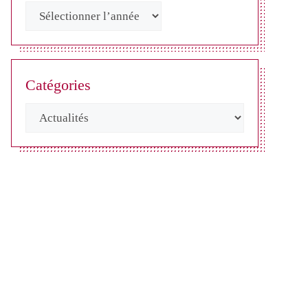
Catégories