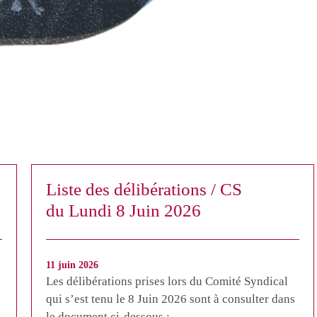
Liste des délibérations / CS
du Lundi 8 Juin 2026
11 juin 2026
Les délibérations prises lors du Comité Syndical
qui s’est tenu le 8 Juin 2026 sont à consulter dans
le document ci-dessous :