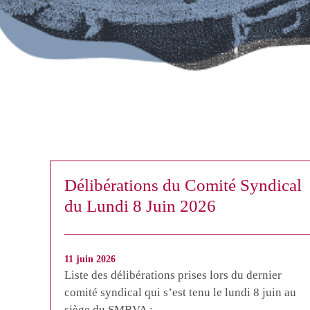
Délibérations du Comité Syndical
du Lundi 8 Juin 2026
11 juin 2026
Liste des délibérations prises lors du dernier
comité syndical qui s’est tenu le lundi 8 juin au
siège du SMBVA :