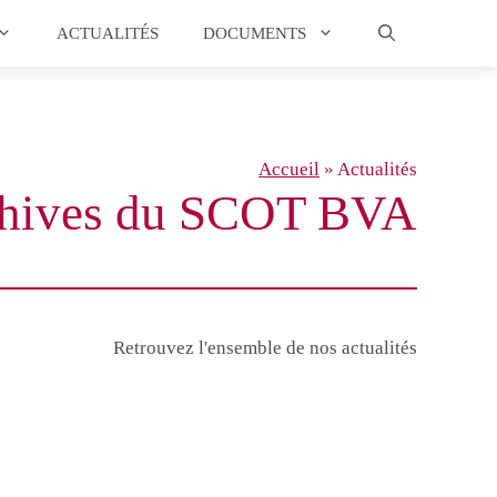
ACTUALITÉS
DOCUMENTS
Accueil
»
Actualités
hives du SCOT BVA
Retrouvez l'ensemble de nos actualités