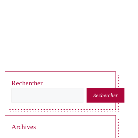
Rechercher
Rechercher
Archives