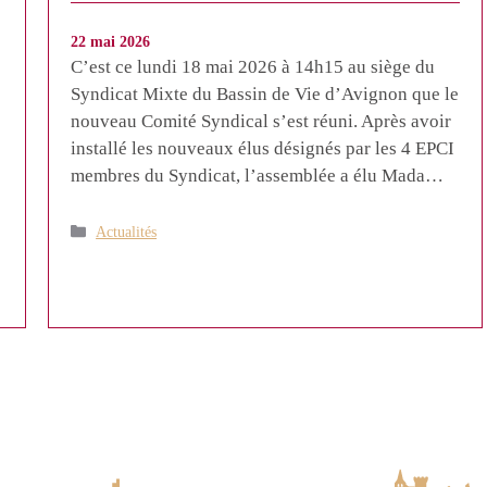
22 mai 2026
C’est ce lundi 18 mai 2026 à 14h15 au siège du
Syndicat Mixte du Bassin de Vie d’Avignon que le
nouveau Comité Syndical s’est réuni. Après avoir
installé les nouveaux élus désignés par les 4 EPCI
membres du Syndicat, l’assemblée a élu Mada…
Catégories
Actualités