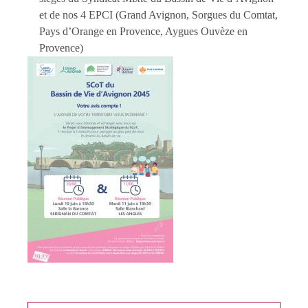
et de nos 4 EPCI (Grand Avignon, Sorgues du Comtat,
Pays d’Orange en Provence, Aygues Ouvèze en
Provence)