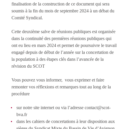
finalisation de la construction de ce document qui sera
soumis à la fin du mois de septembre 2024 à un débat du
Comité Syndical.
Cette deuxième salve de réunions publiques est organisée
dans la continuité des premières réunions publiques qui
ont eu lieu en mars 2024 et permet de poursuivre le travail
engagé depuis de début de l’année sur la concertation de
la population à des étapes clés dans l’avancée de la
révision du SCOT
Vous pouvez vous informer, vous exprimer et faire
remonter vos réflexions et remarques tout au long de la
procédure
sur notre site internet ou via l’adresse contact@scot-
bva.fr
dans les cahiers de concertations à leur disposition aux
sièges du Syndicat Mixte du Bassin de Vie d’Avignon