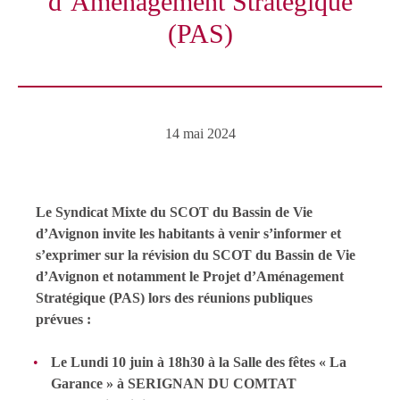
d’Aménagement Stratégique
(PAS)
14 mai 2024
Le Syndicat Mixte du SCOT du Bassin de Vie
d’Avignon invite les habitants à venir s’informer et
s’exprimer sur la révision du SCOT du Bassin de Vie
d’Avignon et notamment le Projet d’Aménagement
Stratégique (PAS) lors des réunions publiques
prévues :
Le Lundi 10 juin à 18h30 à la Salle des fêtes « La
Garance » à SERIGNAN DU COMTAT