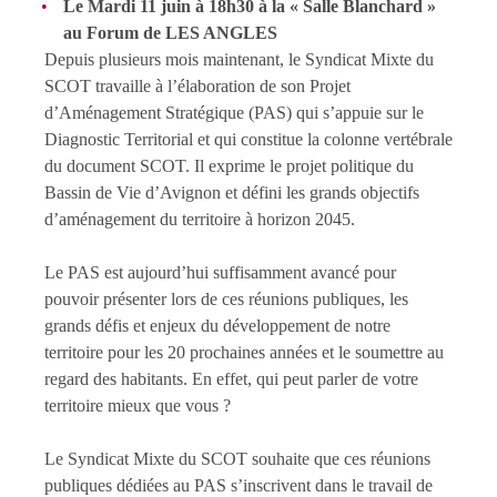
Le Mardi 11 juin à 18h30 à la « Salle Blanchard »
au Forum de LES ANGLES
Depuis plusieurs mois maintenant, le Syndicat Mixte du
SCOT travaille à l’élaboration de son Projet
d’Aménagement Stratégique (PAS) qui s’appuie sur le
Diagnostic Territorial et qui constitue la colonne vertébrale
du document SCOT. Il exprime le projet politique du
Bassin de Vie d’Avignon et défini les grands objectifs
d’aménagement du territoire à horizon 2045.
Le PAS est aujourd’hui suffisamment avancé pour
pouvoir présenter lors de ces réunions publiques, les
grands défis et enjeux du développement de notre
territoire pour les 20 prochaines années et le soumettre au
regard des habitants. En effet, qui peut parler de votre
territoire mieux que vous ?
Le Syndicat Mixte du SCOT souhaite que ces réunions
publiques dédiées au PAS s’inscrivent dans le travail de