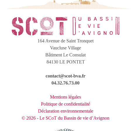
164 Avenue de Saint Tronquet
Vaucluse Village
Bâtiment Le Consulat
84130 LE PONTET
contact@scot-bva.fr
04.32.76.73.00
Mentions légales
Politique de confidentialité
Déclaration environnementale
© 2026 - Le SCoT du Bassin de vie d’Avignon