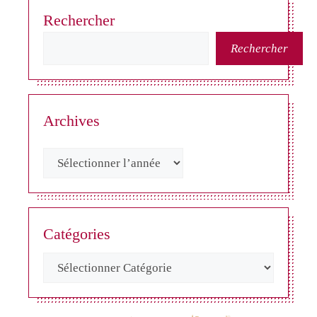
Rechercher
Rechercher
Archives
Catégories