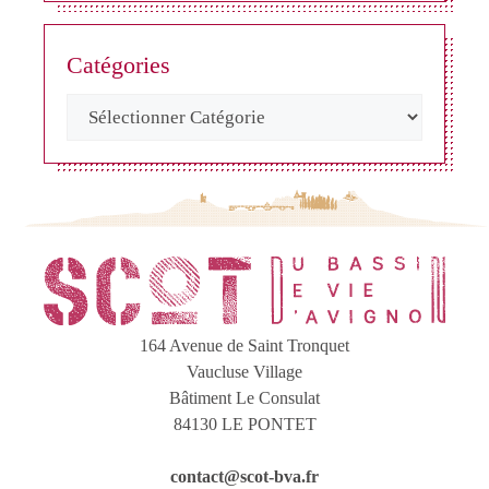
Catégories
164 Avenue de Saint Tronquet
Vaucluse Village
Bâtiment Le Consulat
84130 LE PONTET
contact@scot-bva.fr