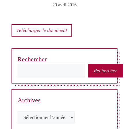
29 avril 2016
Télécharger le document
Rechercher
Rechercher
Archives