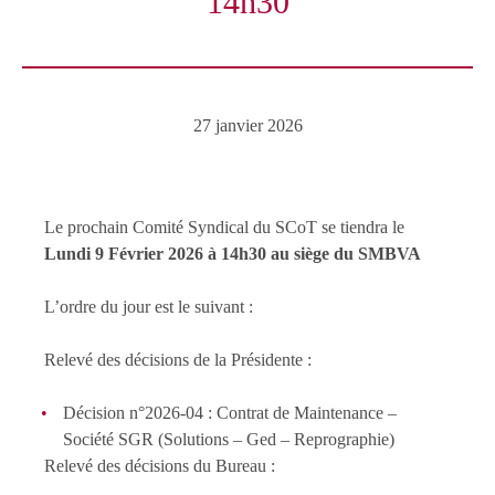
14h30
27 janvier 2026
Le prochain Comité Syndical du SCoT se tiendra le
Lundi 9 Février 2026 à 14h30 au siège du SMBVA
L’ordre du jour est le suivant :
Relevé des décisions de la Présidente :
Décision n°2026-04 : Contrat de Maintenance –
Société SGR (Solutions – Ged – Reprographie)
Relevé des décisions du Bureau :