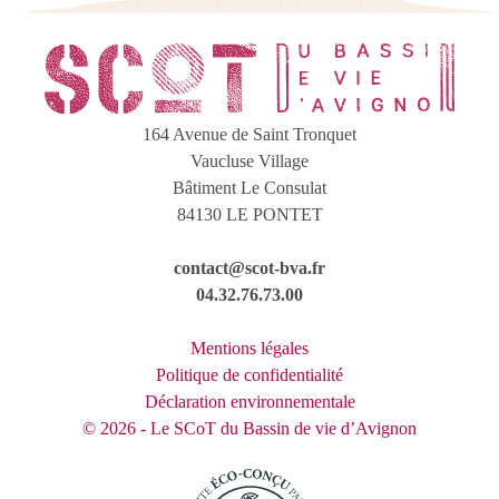
164 Avenue de Saint Tronquet
Vaucluse Village
Bâtiment Le Consulat
84130 LE PONTET
contact@scot-bva.fr
04.32.76.73.00
Mentions légales
Politique de confidentialité
Déclaration environnementale
© 2026 - Le SCoT du Bassin de vie d’Avignon