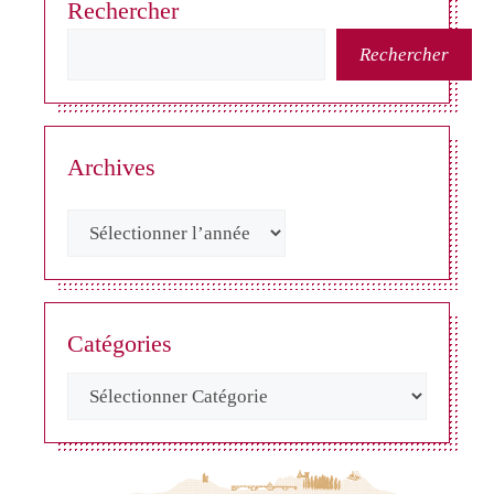
Rechercher
Rechercher
Archives
Catégories