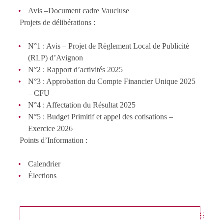
Avis –Document cadre Vaucluse
Projets de délibérations :
N°1 : Avis – Projet de Règlement Local de Publicité
(RLP) d’Avignon
N°2 : Rapport d’activités 2025
N°3 : Approbation du Compte Financier Unique 2025
– CFU
N°4 : Affectation du Résultat 2025
N°5 : Budget Primitif et appel des cotisations –
Exercice 2026
Points d’Information :
Calendrier
Élections