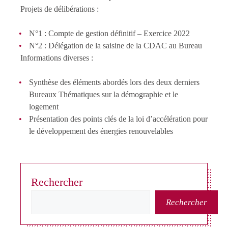
Projets de délibérations :
N°1 : Compte de gestion définitif – Exercice 2022
N°2 : Délégation de la saisine de la CDAC au Bureau
Informations diverses :
Synthèse des éléments abordés lors des deux derniers
Bureaux Thématiques sur la démographie et le
logement
Présentation des points clés de la loi d’accélération pour
le développement des énergies renouvelables
Rechercher
Rechercher