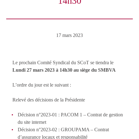
14h30
17 mars 2023
Le prochain Comité Syndical du SCoT se tiendra le
Lundi 27 mars 2023 à 14h30 au siège du SMBVA
L’ordre du jour est le suivant :
Relevé des décisions de la Présidente
Décision n°2023-01 : PACOM 1 – Contrat de gestion
du site internet
Décision n°2023-02 : GROUPAMA – Contrat
d’assurance locaux et responsabilité