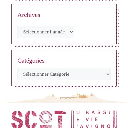
Archives
Catégories