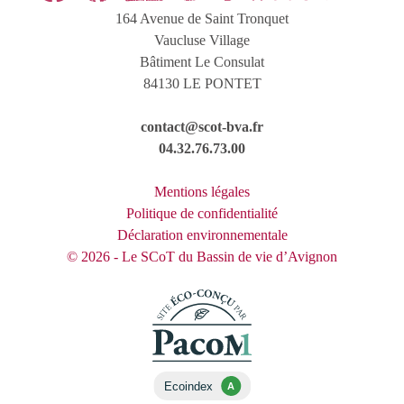
164 Avenue de Saint Tronquet
Vaucluse Village
Bâtiment Le Consulat
84130 LE PONTET
contact@scot-bva.fr
04.32.76.73.00
Mentions légales
Politique de confidentialité
Déclaration environnementale
© 2026 - Le SCoT du Bassin de vie d’Avignon
Ecoindex
A