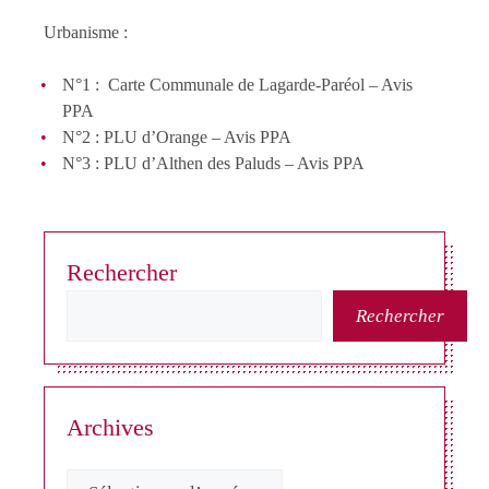
Urbanisme :
N°1 : Carte Communale de Lagarde-Paréol – Avis
PPA
N°2 : PLU d’Orange – Avis PPA
N°3 : PLU d’Althen des Paluds – Avis PPA
Rechercher
Rechercher
Archives