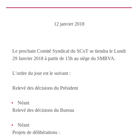
12 janvier 2018
Le prochain Comité Syndical du SCoT se tiendra le Lundi
29 Janvier 2018 à partir de 15h au siège du SMBVA.
L’ordre du jour est le suivant :
Relevé des décisions du Président
Néant
Relevé des décisions du Bureau
Néant
Projets de délibérations :