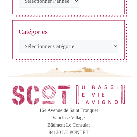
Catégories
164 Avenue de Saint Tronquet
Vaucluse Village
Bâtiment Le Consulat
84130 LE PONTET