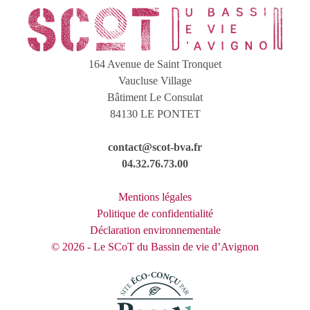
164 Avenue de Saint Tronquet
Vaucluse Village
Bâtiment Le Consulat
84130 LE PONTET
contact@scot-bva.fr
04.32.76.73.00
Mentions légales
Politique de confidentialité
Déclaration environnementale
© 2026 - Le SCoT du Bassin de vie d’Avignon