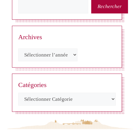
Rechercher
Archives
Catégories