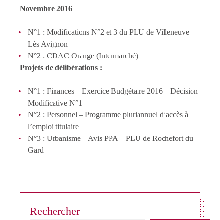
Novembre 2016
N°1 : Modifications N°2 et 3 du PLU de Villeneuve
Lès Avignon
N°2 : CDAC Orange (Intermarché)
Projets de délibérations :
N°1 : Finances – Exercice Budgétaire 2016 – Décision
Modificative N°1
N°2 : Personnel – Programme pluriannuel d’accès à
l’emploi titulaire
N°3 : Urbanisme – Avis PPA – PLU de Rochefort du
Gard
Rechercher