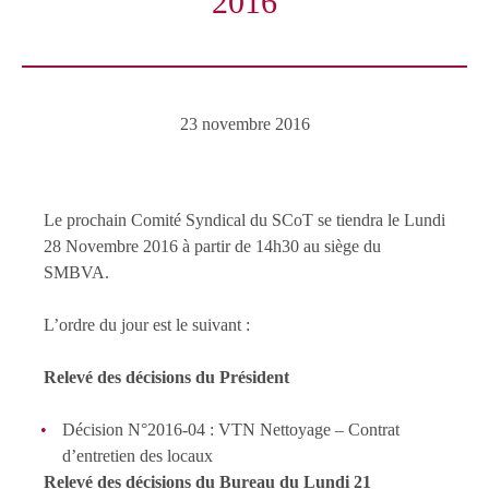
2016
23 novembre 2016
Le prochain Comité Syndical du SCoT se tiendra le Lundi
28 Novembre 2016 à partir de 14h30 au siège du
SMBVA.
L’ordre du jour est le suivant :
Relevé des décisions du Président
Décision N°2016-04 : VTN Nettoyage – Contrat
d’entretien des locaux
Relevé des décisions du Bureau du Lundi 21