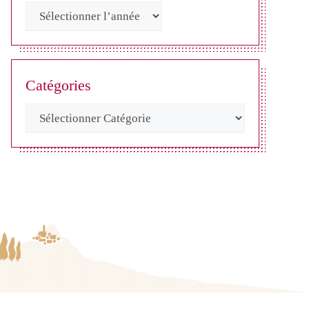
Catégories