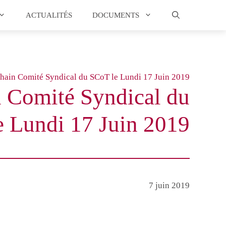
ACTUALITÉS
DOCUMENTS
hain Comité Syndical du SCoT le Lundi 17 Juin 2019
 Comité Syndical du
 Lundi 17 Juin 2019
7 juin 2019