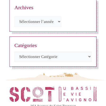
Archives
Catégories