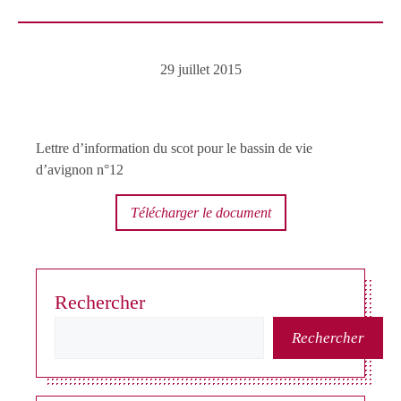
29 juillet 2015
Lettre d’information du scot pour le bassin de vie
d’avignon n°12
Télécharger le document
Rechercher
Rechercher