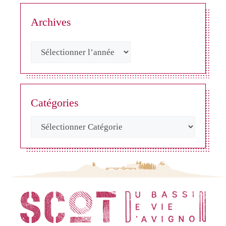
Archives
Catégories