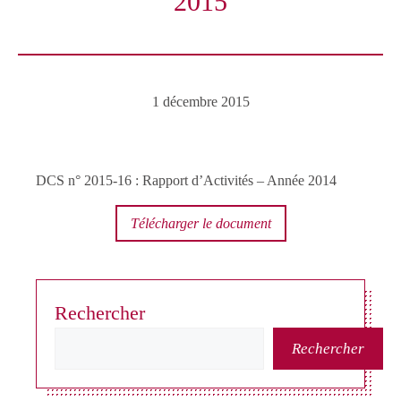
2015
1 décembre 2015
DCS n° 2015-16 : Rapport d’Activités – Année 2014
Télécharger le document
Rechercher
Rechercher