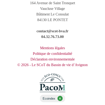
164 Avenue de Saint Tronquet
Vaucluse Village
Bâtiment Le Consulat
84130 LE PONTET
contact@scot-bva.fr
04.32.76.73.00
Mentions légales
Politique de confidentialité
Déclaration environnementale
© 2026 - Le SCoT du Bassin de vie d’Avignon
Ecoindex
A