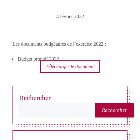
4 février 2022
Les documents budgétaires de l’exercice 2022 :
Budget primitif 2022
Télécharger le document
Rechercher
Rechercher