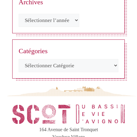
Archives
Catégories
164 Avenue de Saint Tronquet
Vaucluse Village