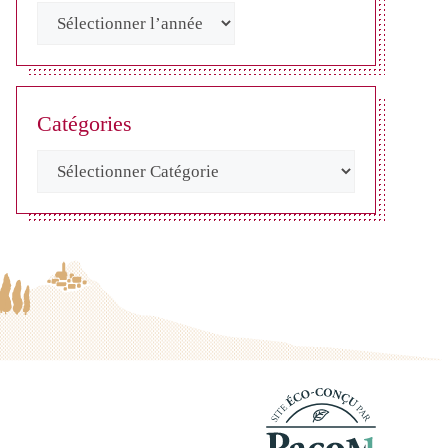
Catégories