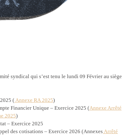
mité syndical qui s’est tenu le lundi 09 Février au siège
 2025 (
Annexe RA 2025
)
pte Financier Unique – Exercice 2025 (
Annexe Arrêté
ue 2025
)
ltat – Exercice 2025
appel des cotisations – Exercice 2026 (Annexes
Arrêté