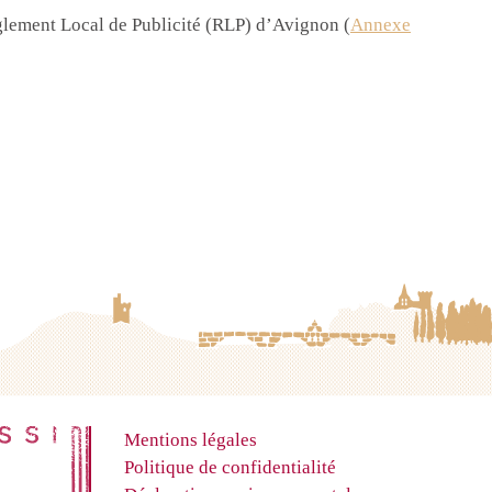
glement Local de Publicité (RLP) d’Avignon (
Annexe
Mentions légales
Politique de confidentialité