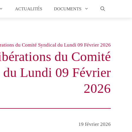
ACTUALITÉS
DOCUMENTS
rations du Comité Syndical du Lundi 09 Février 2026
ibérations du Comité
 du Lundi 09 Février
2026
19 février 2026