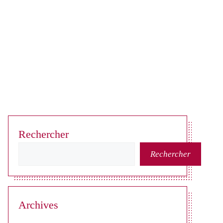
Rechercher
Rechercher
Archives