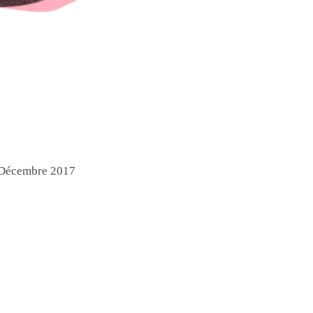
 Décembre 2017