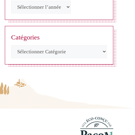
Catégories