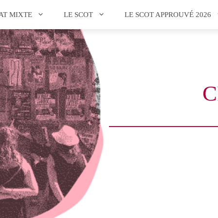
AT MIXTE
LE SCOT
LE SCOT APPROUVÉ 2026
C