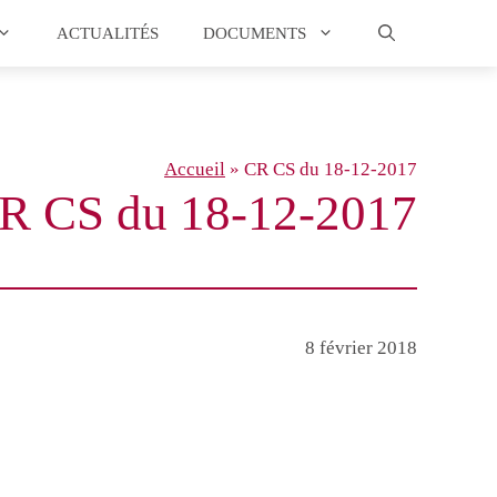
ACTUALITÉS
DOCUMENTS
Accueil
»
CR CS du 18-12-2017
R CS du 18-12-2017
8 février 2018