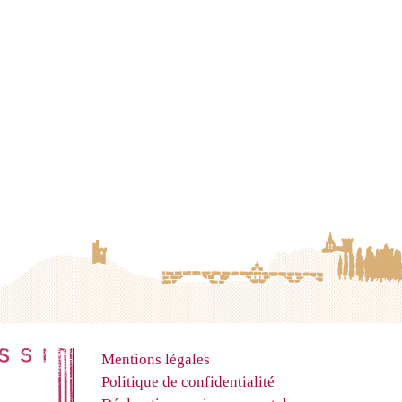
Mentions légales
Politique de confidentialité