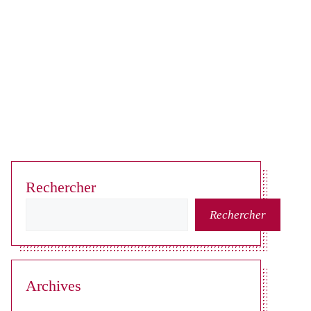
Rechercher
Rechercher
Archives