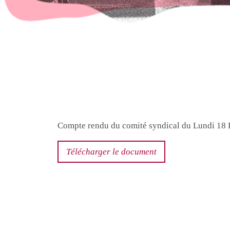
Compte rendu du comité syndical du Lundi 18
Télécharger le document