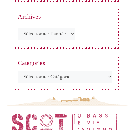
Archives
Catégories