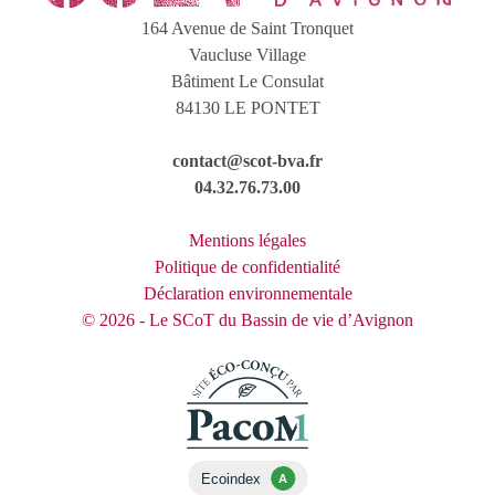
164 Avenue de Saint Tronquet
Vaucluse Village
Bâtiment Le Consulat
84130 LE PONTET
contact@scot-bva.fr
04.32.76.73.00
Mentions légales
Politique de confidentialité
Déclaration environnementale
© 2026 - Le SCoT du Bassin de vie d’Avignon
Ecoindex
A