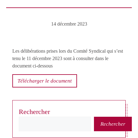
14 décembre 2023
Les délibérations prises lors du Comité Syndical qui s’est
tenu le 11 décembre 2023 sont à consulter dans le
document ci-dessous
Télécharger le document
Rechercher
Rechercher