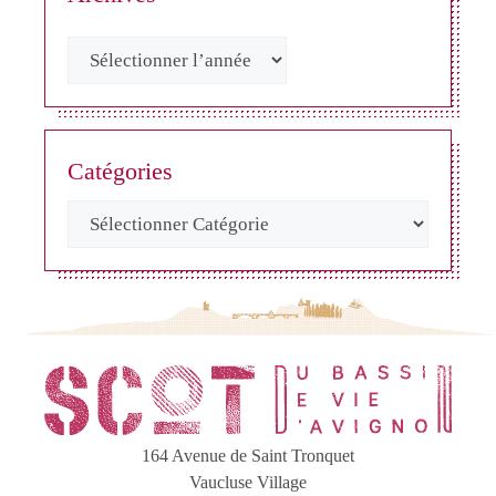
Catégories
164 Avenue de Saint Tronquet
Vaucluse Village