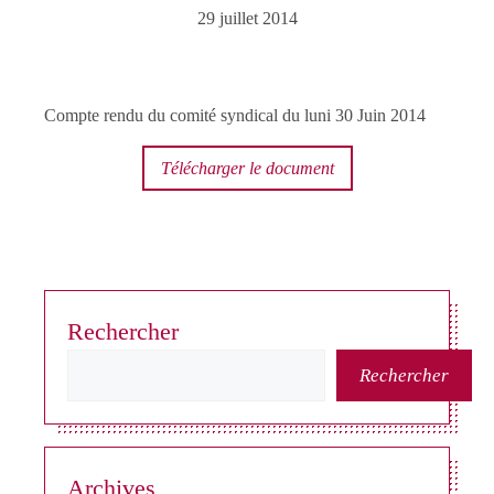
29 juillet 2014
Compte rendu du comité syndical du luni 30 Juin 2014
Télécharger le document
Rechercher
Rechercher
Archives