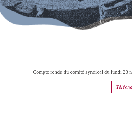
Compte rendu du comité syndical du lundi 23
Télécha