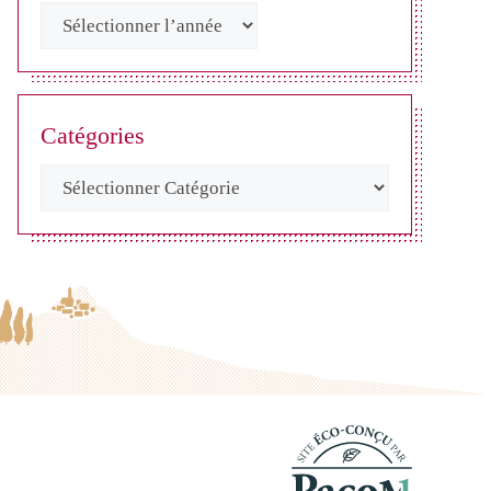
Catégories