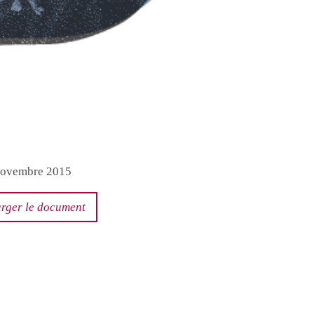
 novembre 2015
rger le document