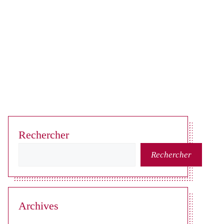
Rechercher
Rechercher
Archives