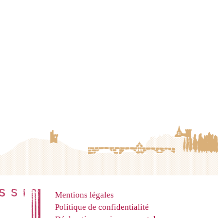
Mentions légales
Politique de confidentialité