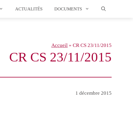
ACTUALITÉS
DOCUMENTS
Accueil
»
CR CS 23/11/2015
CR CS 23/11/2015
1 décembre 2015