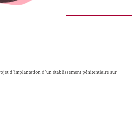
ojet d’implantation d’un établissement pénitentiaire sur