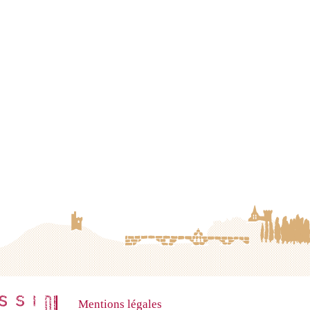
Mentions légales