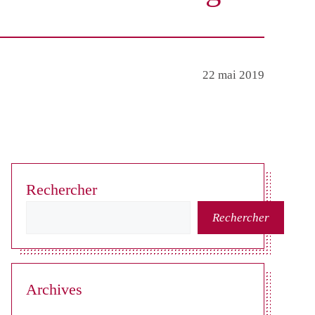
22 mai 2019
Rechercher
Rechercher
Archives