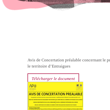
Avis de Concertation préalable concernant le pr
le territoire d’Entraigues
Télécharger le document