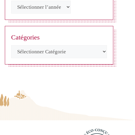
Catégories